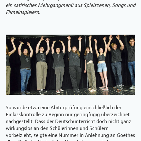
ein satirisches Mehrgangmenü aus Spielszenen, Songs und
Filmeinspielern.
So wurde etwa eine Abiturprüfung einschließlich der
Einlasskontrolle zu Beginn nur geringfügig überzeichnet
nachgestellt. Dass der Deutschunterricht doch nicht ganz
wirkungslos an den Schülerinnen und Schülern
vorbeizieht, zeigte eine Nummer in Anlehnung an Goethes