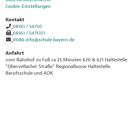
Cookie-Einstellungen
Kontakt
08161 / 54750
08161 / 5475151
0086.info@schule.bayern.de
Anfahrt
vom Bahnhof zu Fuß ca 25 Minuten 620 & 621 Haltestelle
“Obervellacher Straße” Regionalbusse Haltestelle
Berufsschule und AOK