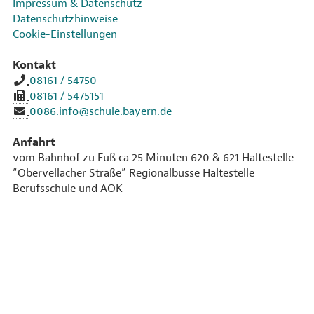
Impressum & Datenschutz
Datenschutzhinweise
Cookie-Einstellungen
Kontakt
08161 / 54750
08161 / 5475151
0086.info@schule.bayern.de
Anfahrt
vom Bahnhof zu Fuß ca 25 Minuten 620 & 621 Haltestelle
“Obervellacher Straße” Regionalbusse Haltestelle
Berufsschule und AOK