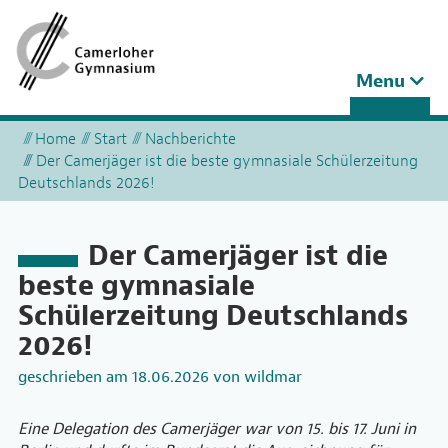
Toggle
Menu
navigation
Home
Start
Nachberichte
Der Camerjäger ist die beste gymnasiale Schülerzeitung
Deutschlands 2026!
Der Camerjäger ist die
beste gymnasiale
Schülerzeitung Deutschlands
2026!
geschrieben am
18.06.2026
von
wildmar
Eine Delegation des Camerjäger war von 15. bis 17. Juni in