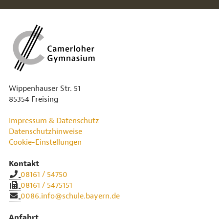
Wippenhauser Str. 51
85354 Freising
Impressum & Datenschutz
Datenschutzhinweise
Cookie-Einstellungen
Kontakt
08161 / 54750
08161 / 5475151
0086.info@schule.bayern.de
Anfahrt