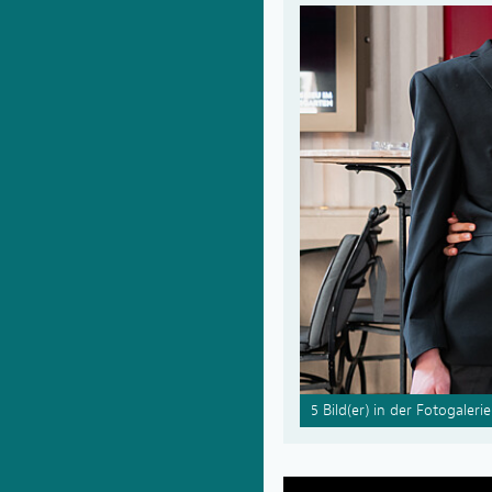
5 Bild(er) in der Fotogalerie