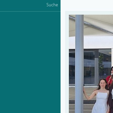
Suche