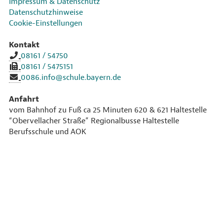
Impressum & Datenschutz
Datenschutzhinweise
Cookie-Einstellungen
Kontakt
08161 / 54750
08161 / 5475151
0086.info@schule.bayern.de
Anfahrt
vom Bahnhof zu Fuß ca 25 Minuten 620 & 621 Haltestelle
“Obervellacher Straße” Regionalbusse Haltestelle
Berufsschule und AOK