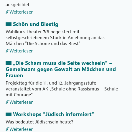
ausgebildet
Weiterlesen
Schön und Biestig
Wahlkurs Theater 7/8 begeistert mit
selbstgeschriebenem Stück in Anlehnung an das
Märchen "Die Schöne und das Biest"
Weiterlesen
„Die Scham muss die Seite wechseln“ –
Gemeinsam gegen Gewalt an Mädchen und
Frauen
Projekttag für die 11. und 12. Jahrgangsstufe
veranstaltet vom AK „Schule ohne Rassismus – Schule
mit Courage“
Weiterlesen
Workshops "Jüdisch informiert"
Was bedeutet Jüdischsein heute?
Weiterlesen