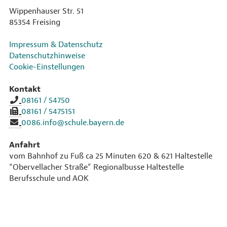
Wippenhauser Str. 51
85354 Freising
Impressum & Datenschutz
Datenschutzhinweise
Cookie-Einstellungen
Kontakt
08161 / 54750
08161 / 5475151
0086.info@schule.bayern.de
Anfahrt
vom Bahnhof zu Fuß ca 25 Minuten 620 & 621 Haltestelle
“Obervellacher Straße” Regionalbusse Haltestelle
Berufsschule und AOK