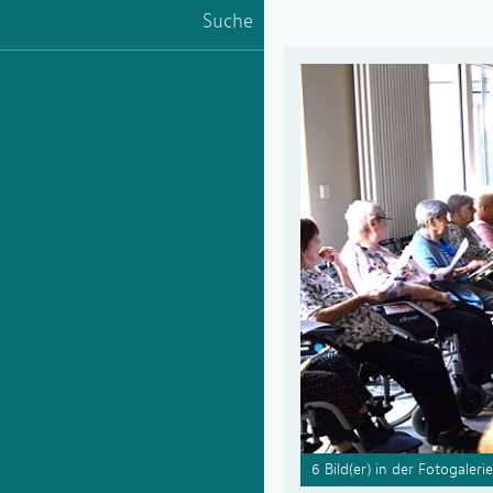
Suche
6 Bild(er) in der Fotogalerie