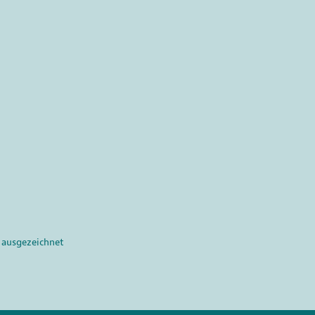
 ausgezeichnet