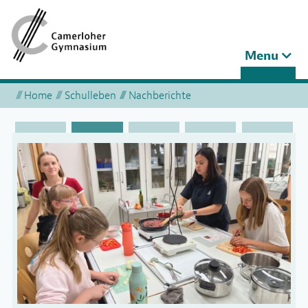
Toggle
Menu
navigation
Home
Schulleben
Nachberichte