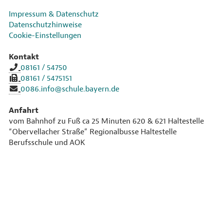
Impressum & Datenschutz
Datenschutzhinweise
Cookie-Einstellungen
Kontakt
08161 / 54750
08161 / 5475151
0086.info@schule.bayern.de
Anfahrt
vom Bahnhof zu Fuß ca 25 Minuten 620 & 621 Haltestelle
“Obervellacher Straße” Regionalbusse Haltestelle
Berufsschule und AOK